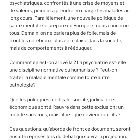
psychiatriques, confrontés à une crise de moyens et
de valeurs, peinent à prendre en charge les malades au
long cours. Parallèlement, une nouvelle politique de
santé mentale se prépare en Europe et nous concerne
tous. Demain, on ne parlera plus de folie, mais de
troubles cérébraux, plus de malaise dans la société,
mais de comportements à rééduquer.
Comment en est-on arrivé là ? La psychiatrie est-elle
une discipline normative ou humaniste ? Peut-on
traiter la maladie mentale comme toute autre
pathologie?
Quelles politiques médicale, sociale, judiciaire et
économique sont à l’œuvre dans cette exclusion : un
monde sans fous, mais alors, que deviendront-ils ?
Ces questions, qu’aborde de front ce document, seront
ensuite reprises lors du débat qui suivra la projection.