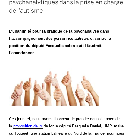
psychanalytiques dans la prise en charge
américains »
de l’autisme
L’unanimité pour la pratique de la psychanalyse dans
l’accompagnement des personnes autistes et contre la
position du député Fasquelle selon qui il faudrait
l’abandonner
Ces jours-ci, nous avons l’honneur de prendre connaissance de
la
proposition de loi
de Mr le député Fasquelle Daniel, UMP, maire
du Touquet, une station balnéaire du Nord de la France, pour nous