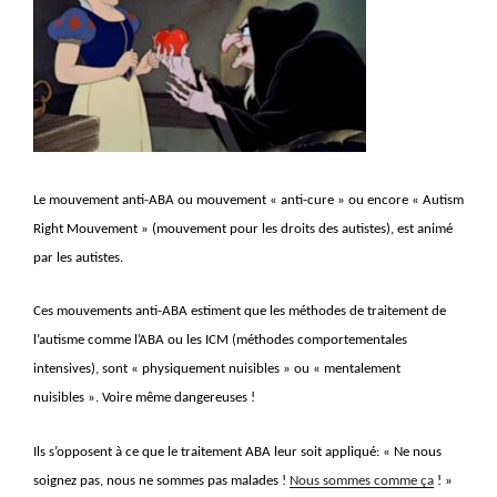
Le mouvement anti-ABA ou mouvement « anti-cure » ou encore « Autism
Right Mouvement » (mouvement pour les droits des autistes), est animé
par les autistes.
Ces mouvements anti-ABA estiment que les méthodes de traitement de
l’autisme comme l’ABA ou les ICM (méthodes comportementales
intensives), sont « physiquement nuisibles » ou « mentalement
nuisibles ». Voire même dangereuses !
Ils s’opposent à ce que le traitement ABA leur soit appliqué: « Ne nous
soignez pas, nous ne sommes pas malades !
Nous sommes comme ça
! »