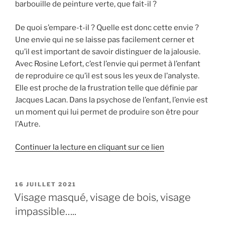
barbouille de peinture verte, que fait-il ?
De quoi s’empare-t-il ? Quelle est donc cette envie ?
Une envie qui ne se laisse pas facilement cerner et
qu’il est important de savoir distinguer de la jalousie.
Avec Rosine Lefort, c’est l’envie qui permet à l’enfant
de reproduire ce qu’il est sous les yeux de l’analyste.
Elle est proche de la frustration telle que définie par
Jacques Lacan. Dans la psychose de l’enfant, l’envie est
un moment qui lui permet de produire son être pour
l’Autre.
Continuer la lecture en cliquant sur ce lien
PUBLIÉ
16 JUILLET 2021
LE
Visage masqué, visage de bois, visage
impassible…..