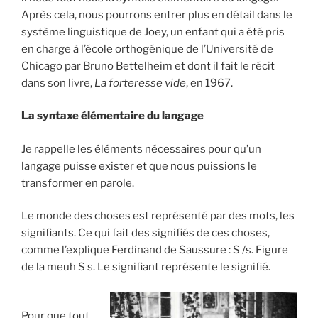
Après cela, nous pourrons entrer plus en détail dans le
système linguistique de Joey, un enfant qui a été pris
en charge à l’école orthogénique de l’Université de
Chicago par Bruno Bettelheim et dont il fait le récit
dans son livre,
La forteresse vide
, en 1967.
La syntaxe élémentaire du langage
Je rappelle les éléments nécessaires pour qu’un
langage puisse exister et que nous puissions le
transformer en parole.
Le monde des choses est représenté par des mots, les
signifiants. Ce qui fait des signifiés de ces choses,
comme l’explique Ferdinand de Saussure : S /s. Figure
de la meuh S s. Le signifiant représente le signifié.
Pour que tout