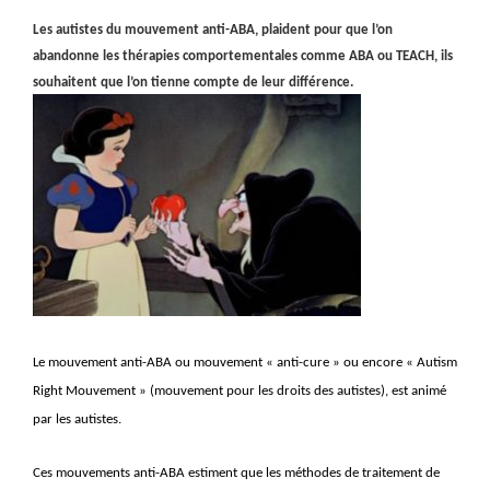
Les autistes du mouvement anti-ABA, plaident pour que l’on
abandonne les thérapies comportementales comme ABA ou TEACH, ils
souhaitent que l’on tienne compte de leur différence.
Le mouvement anti-ABA ou mouvement « anti-cure » ou encore « Autism
Right Mouvement » (mouvement pour les droits des autistes), est animé
par les autistes.
Ces mouvements anti-ABA estiment que les méthodes de traitement de