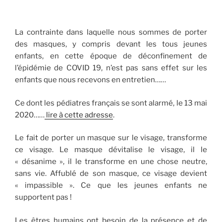
La contrainte dans laquelle nous sommes de porter
des masques, y compris devant les tous jeunes
enfants, en cette époque de déconfinement de
l’épidémie de COVID 19, n’est pas sans effet sur les
enfants que nous recevons en entretien……
Ce dont les pédiatres français se sont alarmé, le 13 mai
2020……
lire à cette adresse
.
Le fait de porter un masque sur le visage, transforme
ce visage. Le masque dévitalise le visage, il le
« désanime », il le transforme en une chose neutre,
sans vie. Affublé de son masque, ce visage devient
« impassible ». Ce que les jeunes enfants ne
supportent pas !
Les êtres humains ont besoin de la présence et de