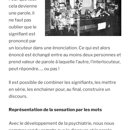
cela devienne
une parole, il
ne faut pas
oublier que le
signifiant est
prononcé par
un locuteur dans une énonciation. Ce qui est alors
énoncé est échangé entre au moins deux personnes et
prend valeur de parole à laquelle l’autre, l’interlocuteur,
peut répondre….. ou pas !
Il est possible de combiner les signifiants, les mettre
en série, les enchainer pour, au final, construire un
discours.
Représentation de la sensation par les mots
Avec le développement de la psychiatrie, nous nous