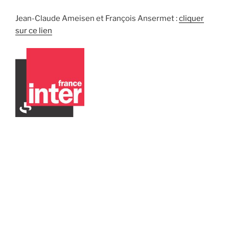
Jean-Claude Ameisen et François Ansermet :
cliquer
sur ce lien