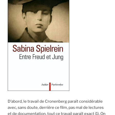
D’abord, le travail de Cronenberg paraît considérable
avec, sans doute, derrière ce film, pas mal de lectures
et de documentation, tout ce travail paraît exact (1). On