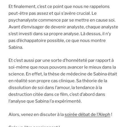
Et finalement, c’est ce point que nous ne rappelons
peut-être pas assez et qui s’avère crucial. Le
psychanalyste commence par se mettre en cause soi.
Avant d’envisager de devenir analyste, chaque analyste
s’est investi dans sa propre analyse. Là dessus, il n’y
pas d’échappatoire possible, ce que nous montre
Sabina.
Et c’est aussi par une sorte d’honnêteté par rapport à
soi-même que nous pouvons avancer le mieux dans la
science. En effet, la thèse de médecine de Sabina était
en réalité son propre cas clinique. Sa théorie de la
dissolution de soi dans l’amour, la tendance à la
destruction citée dans ce film, c’est d’abord dans
l’analyse que Sabina l’a expérimenté.
Alors, venez en discuter à la
soirée débat de l’Aleph
!