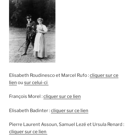
Freud
(1913) »
Elisabeth Roudinesco et Marcel Rufo :
cliquer sur ce
lien
ou
sur celui-ci
François Morel :
cliquer sur ce lien
Elisabeth Badinter :
cliquer sur ce lien
Pierre Laurent Assoun, Samuel Lezé et Ursula Renard :
cliquer sur ce lien