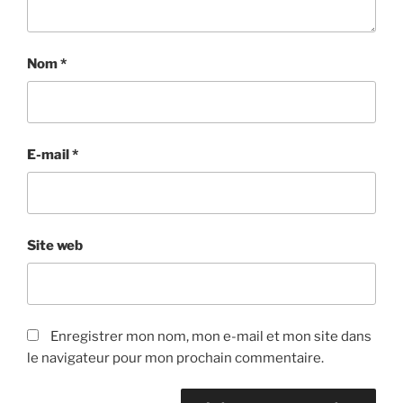
Nom
*
E-mail
*
Site web
Enregistrer mon nom, mon e-mail et mon site dans
le navigateur pour mon prochain commentaire.