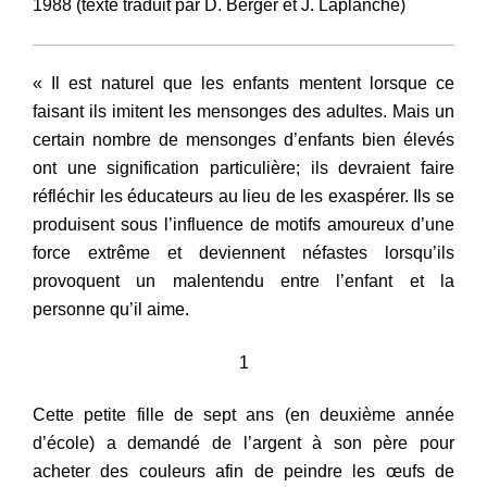
1988 (texte traduit par D. Berger et J. Laplanche)
« Il
est
naturel que les enfants mentent lorsque ce
faisant ils imitent les mensonges des adultes. Mais un
certain nombre de mensonges d’enfants bien élevés
ont une signification particulière; ils devraient faire
réfléchir les éducateurs au lieu de les exaspérer. Ils se
produisent sous l’influence de motifs amoureux d’une
force extrême et deviennent néfastes lorsqu’ils
provoquent un malentendu entre l’enfant et la
personne qu’il aime.
1
Cette petite fille de sept ans (en deuxième année
d’école) a demandé de l’argent à son père pour
acheter des couleurs afin de peindre les œufs de