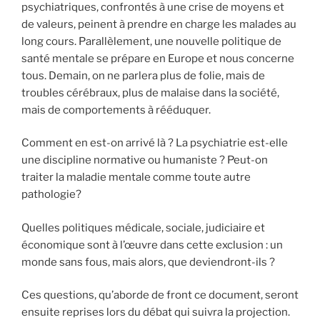
psychiatriques, confrontés à une crise de moyens et
de valeurs, peinent à prendre en charge les malades au
long cours. Parallèlement, une nouvelle politique de
santé mentale se prépare en Europe et nous concerne
tous. Demain, on ne parlera plus de folie, mais de
troubles cérébraux, plus de malaise dans la société,
mais de comportements à rééduquer.
Comment en est-on arrivé là ? La psychiatrie est-elle
une discipline normative ou humaniste ? Peut-on
traiter la maladie mentale comme toute autre
pathologie?
Quelles politiques médicale, sociale, judiciaire et
économique sont à l’œuvre dans cette exclusion : un
monde sans fous, mais alors, que deviendront-ils ?
Ces questions, qu’aborde de front ce document, seront
ensuite reprises lors du débat qui suivra la projection.