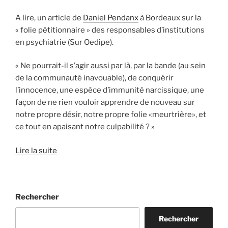
A lire, un article de
Daniel Pendanx
à Bordeaux sur la
« folie pétitionnaire » des responsables d’institutions
en psychiatrie (Sur Oedipe).
« Ne pourrait-il s’agir aussi par là, par la bande (au sein
de la communauté inavouable), de conquérir
l’innocence, une espèce d’immunité narcissique, une
façon de ne rien vouloir apprendre de nouveau sur
notre propre désir, notre propre folie «meurtrière», et
ce tout en apaisant notre culpabilité ? »
Lire la suite
Rechercher
Rechercher