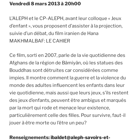
Vendredi 8 mars 2013 à 20h00
L’ALEPH et le CP-ALEPH, avant leur colloque « Jeux
d’enfant », vous proposent d’assister à la projection,
suivie d’un débat, du film iranien de Hana
MAKHMALBAF: LE CAHIER
Ce film, sorti en 2007, parle de la vie quotidienne des
Afghans de la région de Bâmiyân, où les statues des
Bouddhas sont détruites car considérées comme
impies. Il montre comment la guerre et la violence du
monde des adultes influencent les enfants dans leur
vie quotidienne, mais aussi que leurs jeux, s’ils restent
des jeux d’enfants, peuvent être ambigus et marqués
par la mort qui rode et menace leur existence,
particulièrement celle des filles. Pour survivre, faut-il
jouer à être morte ou l’être un peu?
Renseignements:
ibaldet@aleph-savoirs-et-