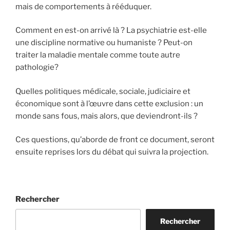
mais de comportements à rééduquer.
Comment en est-on arrivé là ? La psychiatrie est-elle
une discipline normative ou humaniste ? Peut-on
traiter la maladie mentale comme toute autre
pathologie?
Quelles politiques médicale, sociale, judiciaire et
économique sont à l’œuvre dans cette exclusion : un
monde sans fous, mais alors, que deviendront-ils ?
Ces questions, qu’aborde de front ce document, seront
ensuite reprises lors du débat qui suivra la projection.
Rechercher
Rechercher