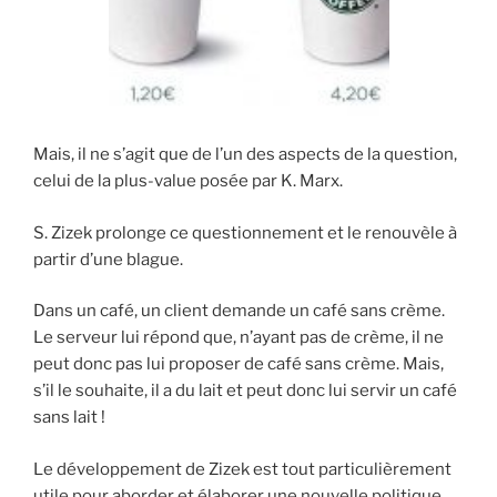
Mais, il ne s’agit que de l’un des aspects de la question,
celui de la plus-value posée par K. Marx.
S. Zizek prolonge ce questionnement et le renouvèle à
partir d’une blague.
Dans un café, un client demande un café sans crème.
Le serveur lui répond que, n’ayant pas de crème, il ne
peut donc pas lui proposer de café sans crème. Mais,
s’il le souhaite, il a du lait et peut donc lui servir un café
sans lait !
Le développement de Zizek est tout particulièrement
utile pour aborder et élaborer une nouvelle politique