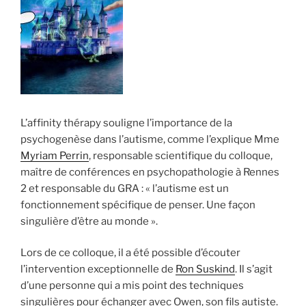
L’affinity thérapy souligne l’importance de la
psychogenèse dans l’autisme, comme l’explique Mme
Myriam Perrin
, responsable scientifique du colloque,
maître de conférences en psychopathologie à Rennes
2 et responsable du GRA : « l’autisme est un
fonctionnement spécifique de penser. Une façon
singulière d’être au monde ».
Lors de ce colloque, il a été possible d’écouter
l’intervention exceptionnelle de
Ron Suskind
. Il s’agit
d’une personne qui a mis point des techniques
singulières pour échanger avec Owen, son fils autiste.