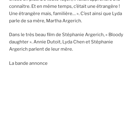
connaître. Et en même temps, c’était une étrangère !
Une étrangère mais, familière… ». C’est ainsi que Lyda
parle de sa mère, Martha Argerich.
Dans le très beau film de Stéphanie Argerich, « Bloody
daughter ». Annie Dutoit, Lyda Chen et Stéphanie
Argerich parlent de leur mère.
La bande annonce