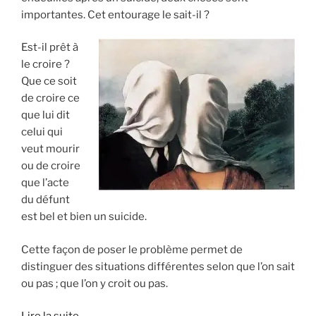
importantes. Cet entourage le sait-il ?
Est-il prêt à
le croire ?
Que ce soit
de croire ce
que lui dit
celui qui
veut mourir
ou de croire
que l’acte
du défunt
est bel et bien un suicide.
Cette façon de poser le problème permet de
distinguer des situations différentes selon que l’on sait
ou pas ; que l’on y croit ou pas.