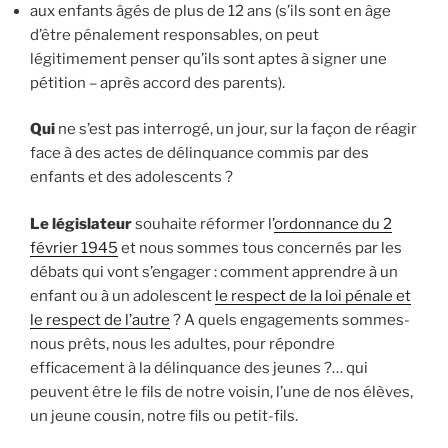
aux enfants âgés de plus de 12 ans (s’ils sont en âge
d’être pénalement responsables, on peut
légitimement penser qu’ils sont aptes à signer une
pétition – après accord des parents).
Qui
ne s’est pas interrogé, un jour, sur la façon de réagir
face à des actes de délinquance commis par des
enfants et des adolescents ?
Le législateur
souhaite réformer l’
ordonnance du 2
février 1945
et nous sommes tous concernés par les
débats qui vont s’engager : comment apprendre à un
enfant ou à un adolescent
le respect de la loi pénale et
le respect de l’autre
? A quels engagements sommes-
nous prêts, nous les adultes, pour répondre
efficacement à la délinquance des jeunes ?… qui
peuvent être le fils de notre voisin, l’une de nos élèves,
un jeune cousin, notre fils ou petit-fils.