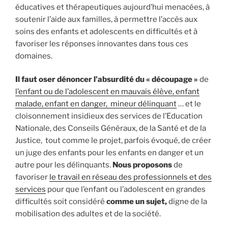
éducatives et thérapeutiques aujourd’hui menacées, à
soutenir l’aide aux familles, à permettre l’accès aux
soins des enfants et adolescents en difficultés et à
favoriser les réponses innovantes dans tous ces
domaines.
Il faut oser dénoncer l’absurdité du « découpage »
de
l’enfant ou de l’adolescent en mauvais élève, enfant
malade, enfant en danger, mineur délinquant
… et le
cloisonnement insidieux des services de l’Education
Nationale, des Conseils Généraux, de la Santé et de la
Justice, tout comme le projet, parfois évoqué, de créer
un juge des enfants pour les enfants en danger et un
autre pour les délinquants.
Nous proposons
de
favoriser
le travail en réseau des professionnels et des
services
pour que l’enfant ou l’adolescent en grandes
difficultés soit considéré
comme un sujet,
digne de la
mobilisation des adultes et de la société.