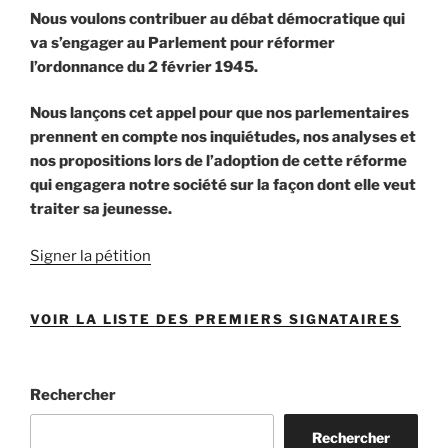
Nous voulons contribuer au débat démocratique qui
va s’engager au Parlement pour réformer
l’ordonnance du 2 février 1945.
Nous lançons cet appel pour que nos parlementaires
prennent en compte nos inquiétudes, nos analyses et
nos propositions lors de l’adoption de cette réforme
qui engagera notre société sur la façon dont elle veut
traiter sa jeunesse.
Signer la pétition
VOIR LA LISTE DES PREMIERS SIGNATAIRES
Rechercher
Rechercher