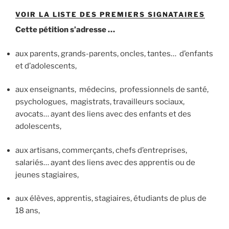
VOIR LA LISTE DES PREMIERS SIGNATAIRES
Cette pétition s’adresse …
aux parents, grands-parents, oncles, tantes… d’enfants
et d’adolescents,
aux enseignants, médecins, professionnels de santé,
psychologues, magistrats, travailleurs sociaux,
avocats… ayant des liens avec des enfants et des
adolescents,
aux artisans, commerçants, chefs d’entreprises,
salariés… ayant des liens avec des apprentis ou de
jeunes stagiaires,
aux élèves, apprentis, stagiaires, étudiants de plus de
18 ans,