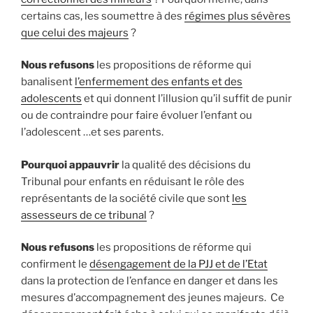
certains cas, les soumettre à des
régimes plus sévères
que celui des majeurs
?
Nous refusons
les propositions de réforme qui
banalisent
l’enfermement des enfants et des
adolescents
et qui donnent l’illusion qu’il suffit de punir
ou de contraindre pour faire évoluer l’enfant ou
l’adolescent …et ses parents.
Pourquoi appauvrir
la qualité des décisions du
Tribunal pour enfants en réduisant le rôle des
représentants de la société civile que sont
les
assesseurs de ce tribunal
?
Nous refusons
les propositions de réforme qui
confirment le
désengagement de la PJJ et de l’Etat
dans la protection de l’enfance en danger et dans les
mesures d’accompagnement des jeunes majeurs. Ce