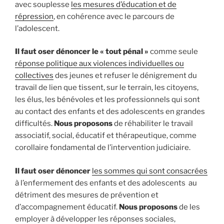
avec souplesse
les mesures d’éducation et de
répression
, en cohérence avec le parcours de
l’adolescent.
Il faut oser dénoncer le « tout pénal »
comme seule
réponse politique aux violences individuelles ou
collectives
des jeunes et refuser le dénigrement du
travail de lien que tissent, sur le terrain, les citoyens,
les élus, les bénévoles et les professionnels qui sont
au contact des enfants et des adolescents en grandes
difficultés.
Nous proposons
de réhabiliter le travail
associatif, social, éducatif et thérapeutique, comme
corollaire fondamental de l’intervention judiciaire.
Il faut oser dénoncer
les sommes
qui sont consacrées
à l’enfermement des enfants et des adolescents au
détriment des mesures de prévention et
d’accompagnement éducatif.
Nous proposons
de les
employer à développer les réponses sociales,