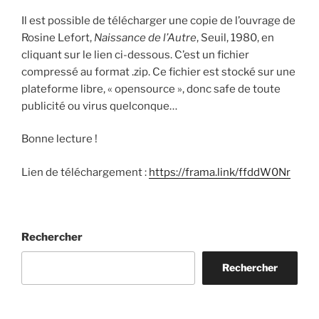
Il est possible de télécharger une copie de l’ouvrage de
Rosine Lefort,
Naissance de l’Autre
, Seuil, 1980, en
cliquant sur le lien ci-dessous. C’est un fichier
compressé au format .zip. Ce fichier est stocké sur une
plateforme libre, « opensource », donc safe de toute
publicité ou virus quelconque…
Bonne lecture !
Lien de téléchargement :
https://frama.link/ffddW0Nr
Rechercher
Rechercher