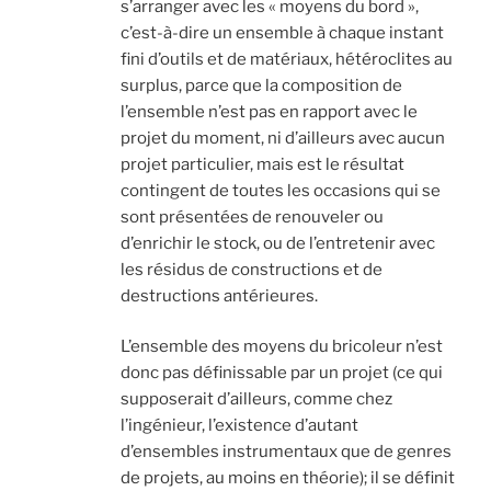
s’arranger avec les « moyens du bord »,
c’est-à-dire un ensemble à chaque instant
fini d’outils et de matériaux, hétéroclites au
surplus, parce que la composition de
l’ensemble n’est pas en rapport avec le
projet du moment, ni d’ailleurs avec aucun
projet particulier, mais est le résultat
contingent de toutes les occasions qui se
sont présentées de renouveler ou
d’enrichir le stock, ou de l’entretenir avec
les résidus de constructions et de
destructions antérieures.
L’ensemble des moyens du bricoleur n’est
donc pas définissable par un projet (ce qui
supposerait d’ailleurs, comme chez
l’ingénieur, l’existence d’autant
d’ensembles instrumentaux que de genres
de projets, au moins en théorie); il se définit