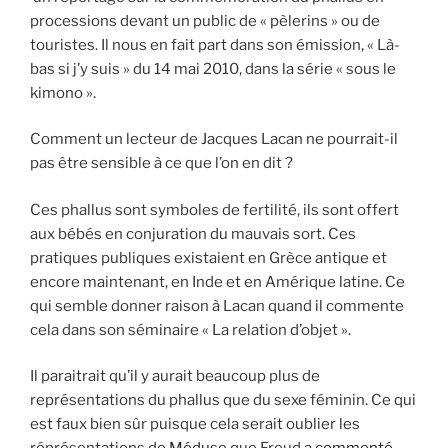
processions devant un public de « pèlerins » ou de
touristes. Il nous en fait part dans son émission, « Là-
bas si j’y suis » du 14 mai 2010, dans la série « sous le
kimono ».
Comment un lecteur de Jacques Lacan ne pourrait-il
pas être sensible à ce que l’on en dit ?
Ces phallus sont symboles de fertilité, ils sont offert
aux bébés en conjuration du mauvais sort. Ces
pratiques publiques existaient en Grèce antique et
encore maintenant, en Inde et en Amérique latine. Ce
qui semble donner raison à Lacan quand il commente
cela dans son séminaire « La relation d’objet ».
Il paraitrait qu’il y aurait beaucoup plus de
représentations du phallus que du sexe féminin. Ce qui
est faux bien sûr puisque cela serait oublier les