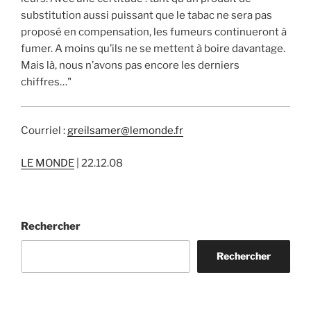
substitution aussi puissant que le tabac ne sera pas
proposé en compensation, les fumeurs continueront à
fumer. A moins qu’ils ne se mettent à boire davantage.
Mais là, nous n’avons pas encore les derniers
chiffres…"
Courriel :
greilsamer@lemonde.fr
LE MONDE
| 22.12.08
Rechercher
Rechercher