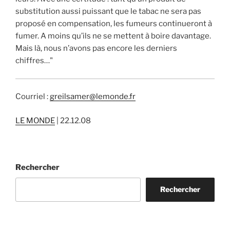
substitution aussi puissant que le tabac ne sera pas
proposé en compensation, les fumeurs continueront à
fumer. A moins qu’ils ne se mettent à boire davantage.
Mais là, nous n’avons pas encore les derniers
chiffres…"
Courriel :
greilsamer@lemonde.fr
LE MONDE
| 22.12.08
Rechercher
Rechercher