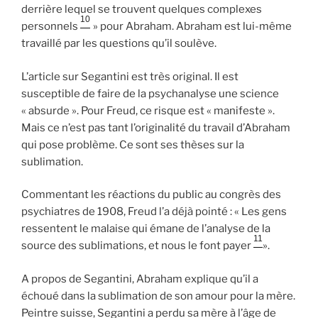
derrière lequel se trouvent quelques complexes
10
personnels
» pour Abraham. Abraham est lui-même
travaillé par les questions qu’il soulève.
L’article sur Segantini est très original. Il est
susceptible de faire de la psychanalyse une science
« absurde ». Pour Freud, ce risque est « manifeste ».
Mais ce n’est pas tant l’originalité du travail d’Abraham
qui pose problème. Ce sont ses thèses sur la
sublimation.
Commentant les réactions du public au congrès des
psychiatres de 1908, Freud l’a déjà pointé : « Les gens
ressentent le malaise qui émane de l’analyse de la
11
source des sublimations, et nous le font payer
».
A propos de Segantini, Abraham explique qu’il a
échoué dans la sublimation de son amour pour la mère.
Peintre suisse, Segantini a perdu sa mère à l’âge de