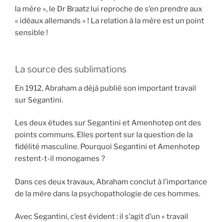
la mère », le Dr Braatz lui reproche de s’en prendre aux
« idéaux allemands » ! La relation à la mère est un point
sensible !
La source des sublimations
En 1912, Abraham a déjà publié son important travail
sur Segantini.
Les deux études sur Segantini et Amenhotep ont des
points communs. Elles portent sur la question de la
fidélité masculine. Pourquoi Segantini et Amenhotep
restent-t-il monogames ?
Dans ces deux travaux, Abraham conclut à l’importance
de la mère dans la psychopathologie de ces hommes.
Avec Segantini, c’est évident : il s’agit d’un « travail