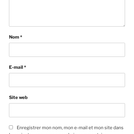
Nom
*
E-mail
*
Site web
Enregistrer mon nom, mon e-mail et mon site dans