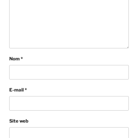
Nom
*
E-mail
*
Site web