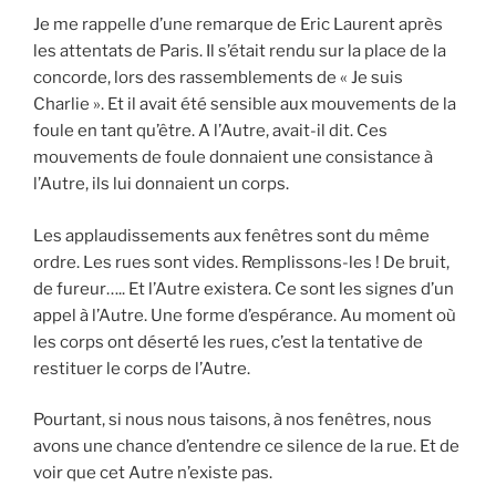
Je me rappelle d’une remarque de Eric Laurent après
les attentats de Paris. Il s’était rendu sur la place de la
concorde, lors des rassemblements de « Je suis
Charlie ». Et il avait été sensible aux mouvements de la
foule en tant qu’être. A l’Autre, avait-il dit. Ces
mouvements de foule donnaient une consistance à
l’Autre, ils lui donnaient un corps.
Les applaudissements aux fenêtres sont du même
ordre. Les rues sont vides. Remplissons-les ! De bruit,
de fureur….. Et l’Autre existera. Ce sont les signes d’un
appel à l’Autre. Une forme d’espérance. Au moment où
les corps ont déserté les rues, c’est la tentative de
restituer le corps de l’Autre.
Pourtant, si nous nous taisons, à nos fenêtres, nous
avons une chance d’entendre ce silence de la rue. Et de
voir que cet Autre n’existe pas.