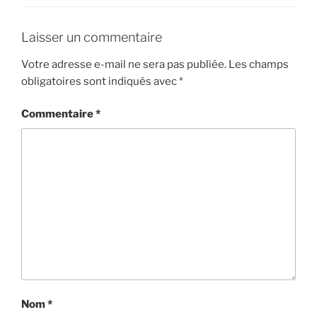
Laisser un commentaire
Votre adresse e-mail ne sera pas publiée.
Les champs
obligatoires sont indiqués avec
*
Commentaire
*
Nom
*