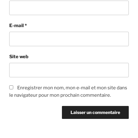
E-mail
*
Site web
Enregistrer mon nom, mon e-mail et mon site dans
le navigateur pour mon prochain commentaire.