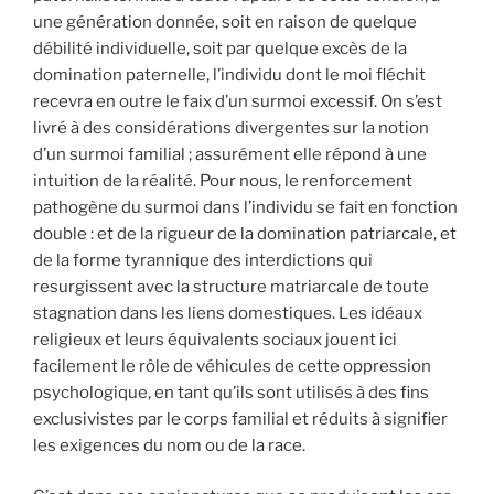
une génération donnée, soit en raison de quelque
débilité individuelle, soit par quelque excès de la
domination paternelle, l’individu dont le moi fléchit
recevra en outre le faix d’un surmoi excessif. On s’est
livré à des considérations divergentes sur la notion
d’un surmoi familial ; assurément elle répond à une
intuition de la réalité. Pour nous, le renforcement
pathogène du surmoi dans l’individu se fait en fonction
double : et de la rigueur de la domination patriarcale, et
de la forme tyrannique des interdictions qui
resurgissent avec la structure matriarcale de toute
stagnation dans les liens domestiques. Les idéaux
religieux et leurs équivalents sociaux jouent ici
facilement le rôle de véhicules de cette oppression
psychologique, en tant qu’ils sont utilisés à des fins
exclusivistes par le corps familial et réduits à signifier
les exigences du nom ou de la race.