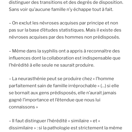
distinguer des transitions et des degrés de disposition.
Sans voir qu’aucune famille n’y échappe tout à fait.
– On exclut les névroses acquises par principe et non
pas sur la base d’études statistiques. Mais il existe des
névroses acquises par des hommes non prédisposés.
– Même dans la syphilis ont a appris à reconnaître des
influences dont la collaboration est indispensable que
l’hérédité à elle seule ne saurait produire.
– La neurasthénie peut se produire chez « l’homme
parfaitement sain de famille irréprochable » (…) si elle
se bornait aux gens prédisposés, elle n’aurait jamais
gagné l’importance et l’étendue que nous lui
connaissons »
– Il faut distinguer l’hérédité « similaire » et «
dissimilaire » : si la pathologie est strictement la même