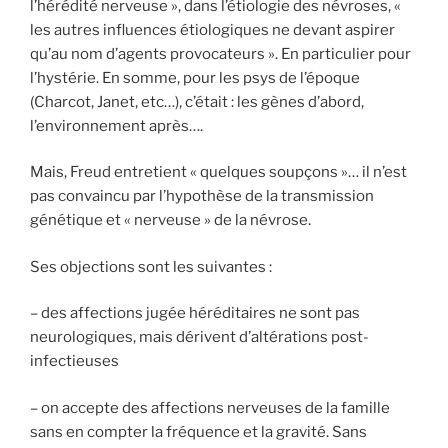
l’hérédité nerveuse », dans l’étiologie des névroses, «
les autres influences étiologiques ne devant aspirer
qu’au nom d’agents provocateurs ». En particulier pour
l’hystérie. En somme, pour les psys de l’époque
(Charcot, Janet, etc…), c’était : les gènes d’abord,
l’environnement après….
Mais, Freud entretient « quelques soupçons »… il n’est
pas convaincu par l’hypothèse de la transmission
génétique et « nerveuse » de la névrose.
Ses objections sont les suivantes :
– des affections jugée héréditaires ne sont pas
neurologiques, mais dérivent d’altérations post-
infectieuses
– on accepte des affections nerveuses de la famille
sans en compter la fréquence et la gravité. Sans