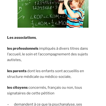
Les associations
,
les professionnels
impliqués à divers titres dans
l’accueil, le soin et l’accompagnement des sujets
autistes,
les parents
dont les enfants sont accueillis en
structure médicale ou médico-sociale,
les citoyens
concernés, français ou non, tous
signataires de cette pétition
– demandent à ce que la psychanalyse, ses