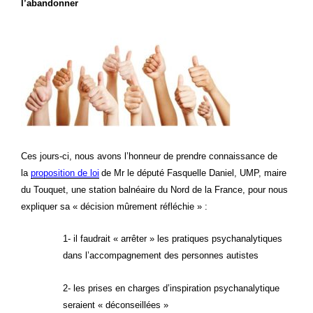
l’abandonner
Ces jours-ci, nous avons l’honneur de prendre connaissance de
la
proposition de loi
de Mr le député Fasquelle Daniel, UMP, maire
du Touquet, une station balnéaire du Nord de la France, pour nous
expliquer sa « décision mûrement réfléchie » :
1- il faudrait « arrêter » les pratiques psychanalytiques
dans l’accompagnement des personnes autistes
2- les prises en charges d’inspiration psychanalytique
seraient « déconseillées »