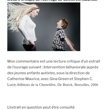
Mon commentaire est une lecture critique d’un extrait
de l’ouvrage suivant :
Intervention béhaviorale auprès
des jeunes enfants autistes
, sous la direction de
Catherine Maurice, avec Gina Green et Stephen C.
Luce, éd
itions de la Chenelière, De Boeck, Bruxelles, 200
6
L’extrait en question peut être consulté