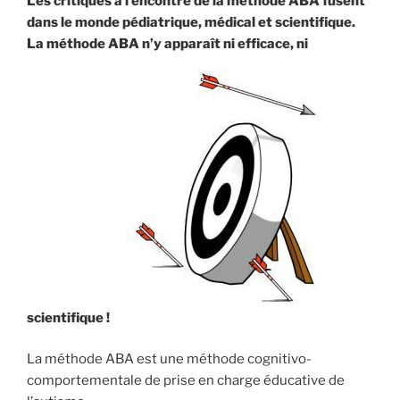
Les critiques à l’encontre de la méthode ABA fusent
dans le monde pédiatrique, médical et scientifique.
La méthode ABA n’y apparaît ni efficace, ni
scientifique !
La méthode ABA est une méthode cognitivo-
comportementale de prise en charge éducative de