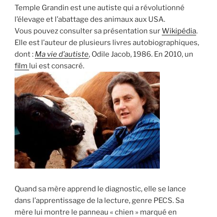
américains »
Temple Grandin est une autiste qui a révolutionné
l’élevage et l’abattage des animaux aux USA.
Vous pouvez consulter sa présentation sur
Wikipédia
.
Elle est l’auteur de plusieurs livres autobiographiques,
dont :
Ma vie d’autiste
, Odile Jacob, 1986. En 2010, un
film
lui est consacré.
Quand sa mère apprend le diagnostic, elle se lance
dans l’apprentissage de la lecture, genre PECS. Sa
mère lui montre le panneau « chien » marqué en