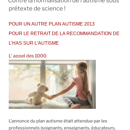
Contre la normalisation de l’autisme sous
prétexte de science !
POUR UN AUTRE PLAN AUTISME 2013
POUR LE RETRAIT DE LA RECOMMANDATION DE
L’HAS SUR L’AUTISME
L’ appel des 1000
L’annonce du plan autisme était attendue par les
professionnels (soignants, enseignants, éducateurs,